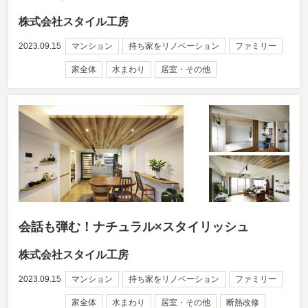
株式会社スタイル工房
2023.09.15
マンション
持ち家をリノベーション
ファミリー
家全体
水まわり
居室・その他
会話も弾む！ナチュラル×スタイリッシュ
株式会社スタイル工房
2023.09.15
マンション
持ち家をリノベーション
ファミリー
家全体
水まわり
居室・その他
断熱改修