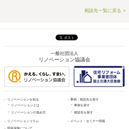
相談先一覧に戻る
一般社団法人
リノベーション協議会
リノベーションを知る
事例・相談先を探す
リノベーションとは
事例を探す
リノベーションの進め方
相談先を探す
リノベーションコラム
イベント・セミナー情報
瑕疵保険について