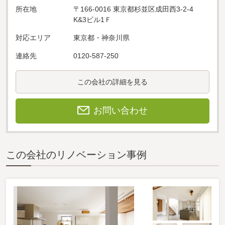
所在地
〒166-0016 東京都杉並区成田西3-2-4
K&3ビル1Ｆ
対応エリア
東京都・神奈川県
連絡先
0120-587-250
この会社の詳細を見る
お問い合わせ
この会社のリノベーション事例