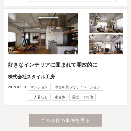
好きなインテリアに囲まれて開放的に
株式会社スタイル工房
2019.07.13
マンション
中古を買ってリノベーション
二人暮らし
家全体
居室・その他
この会社の事例を見る