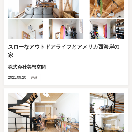
スローなアウトドアライフとアメリカ西海岸の
家
株式会社美想空間
2021.09.20
戸建