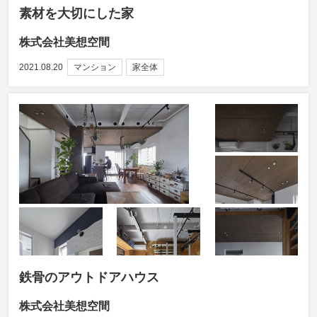
素材を大切にした家
株式会社美想空間
2021.08.20
マンション
家全体
鉄骨のアウトドアハウス
株式会社美想空間