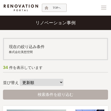
TOPへ
リノベーション事例
現在の絞り込み条件
株式会社美想空間
34
件を表示しています
並び替え
検索条件を絞り込む