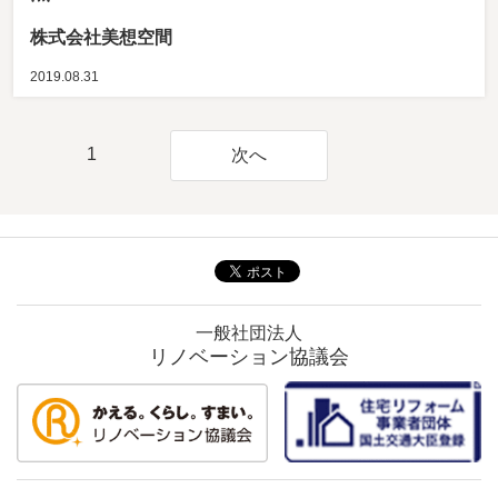
株式会社美想空間
2019.08.31
1
次へ
一般社団法人
リノベーション協議会