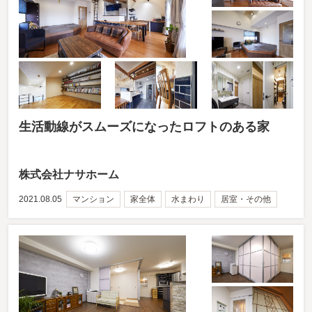
生活動線がスムーズになったロフトのある家
株式会社ナサホーム
2021.08.05
マンション
家全体
水まわり
居室・その他