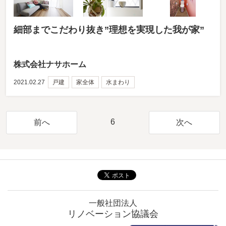
細部までこだわり抜き”理想を実現した我が家”
株式会社ナサホーム
2021.02.27
戸建
家全体
水まわり
6
前へ
次へ
一般社団法人
リノベーション協議会