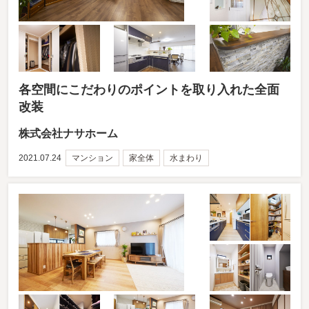
各空間にこだわりのポイントを取り入れた全面
改装
株式会社ナサホーム
2021.07.24
マンション
家全体
水まわり