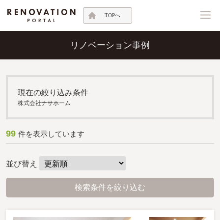
TOPへ
リノベーション事例
現在の絞り込み条件
株式会社ナサホーム
99
件を表示しています
並び替え
検索条件を絞り込む