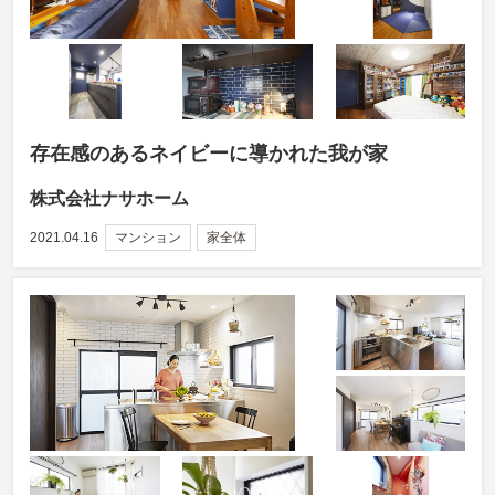
存在感のあるネイビーに導かれた我が家
株式会社ナサホーム
2021.04.16
マンション
家全体