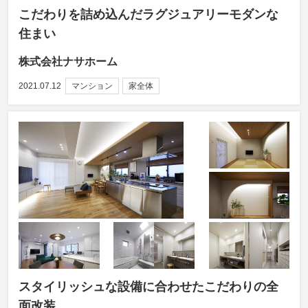
こだわりを詰め込んだラグジュアリーモダンな
住まい
株式会社ナサホーム
2021.07.12
マンション
家全体
スタイリッシュな設備に合わせたこだわりの全
面改装