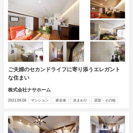
ご夫婦のセカンドライフに寄り添うエレガント
な住まい
株式会社ナサホーム
2021.09.06
マンション
家全体
水まわり
居室・その他