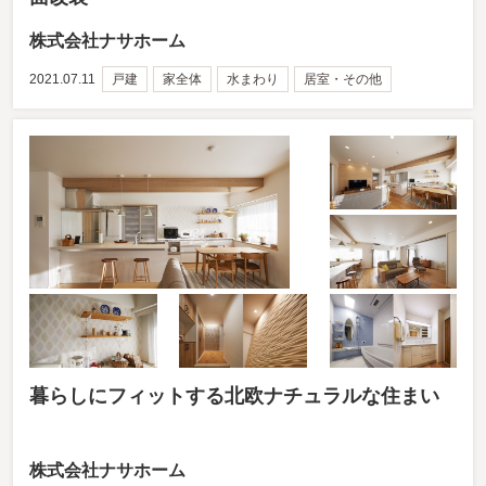
株式会社ナサホーム
2021.07.11
戸建
家全体
水まわり
居室・その他
暮らしにフィットする北欧ナチュラルな住まい
株式会社ナサホーム