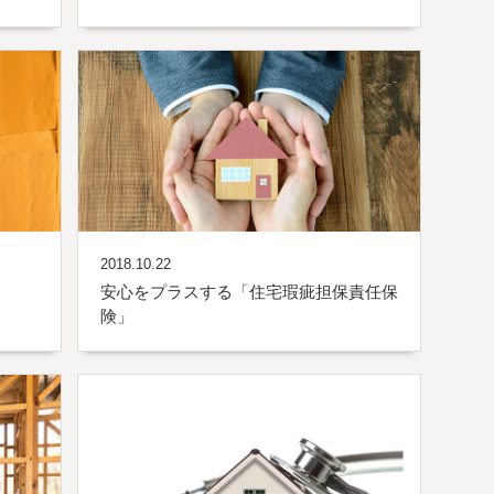
2018.10.22
安心をプラスする「住宅瑕疵担保責任保
険」