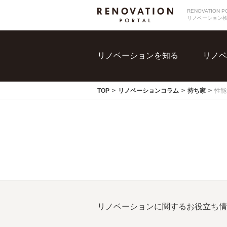
RENOVATIO
リノベーション
リノベーションを知る
リノベ
TOP
リノベーションコラム
持ち家
性能
リノベーションに関するお役立ち情