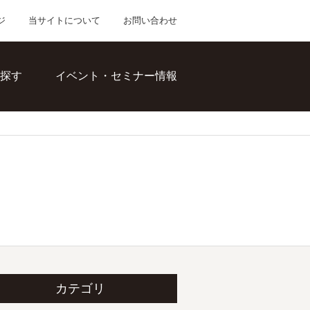
ジ
当サイトについて
お問い合わせ
探す
イベント・セミナー情報
カテゴリ