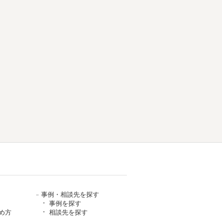
事例・相談先を探す
事例を探す
め方
相談先を探す