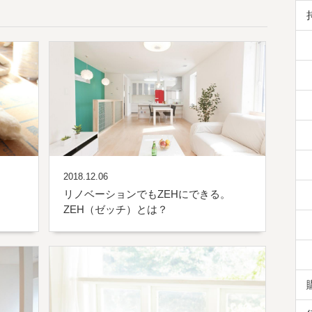
2018.12.06
リノベーションでもZEHにできる。
ZEH（ゼッチ）とは？