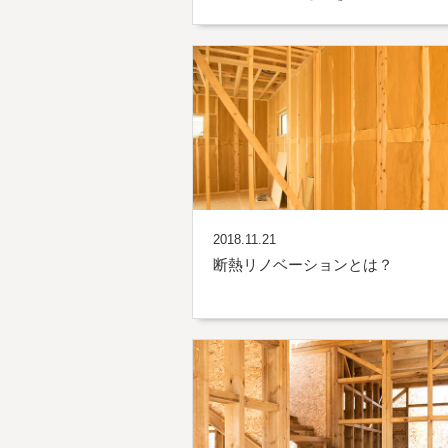
2018.11.21
断熱リノベーションとは？