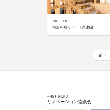
2018.10.16
構造を知ろう！（戸建編）
前へ
一般社団法人
リノベーション協議会